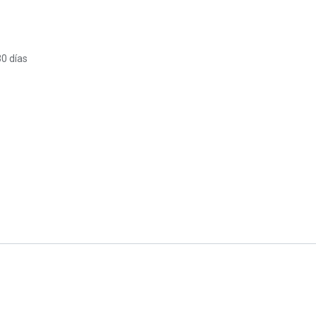
30 días