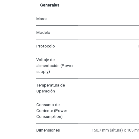
Generales
Marca
Modelo
Protocolo
Voltaje de
alimentación (Power
supply)
Temperatura de
Operación
Consumo de
Corriente (Power
Consumption)
Dimensiones
150.7 mm (altura) x 105 