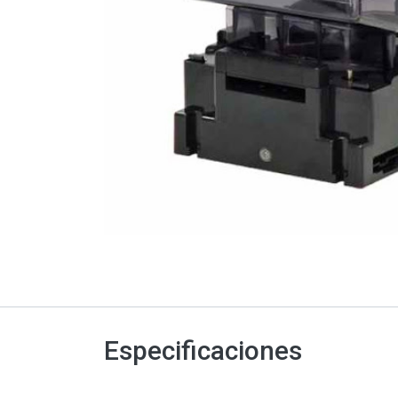
Especificaciones