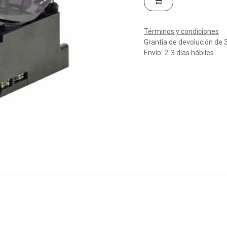
Términos y condiciones
Grantía de devolución de 
Envío: 2-3 días hábiles