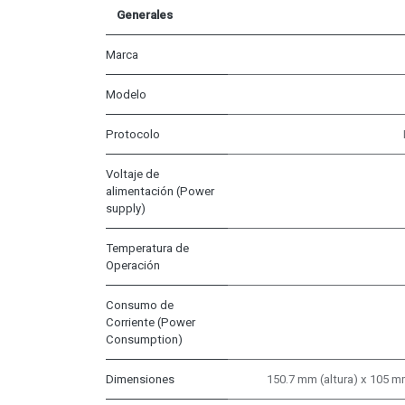
Generales
Marca
Modelo
Protocolo
Voltaje de
alimentación (Power
supply)
Temperatura de
Operación
Consumo de
Corriente (Power
Consumption)
Dimensiones
150.7 mm (altura) x 105 