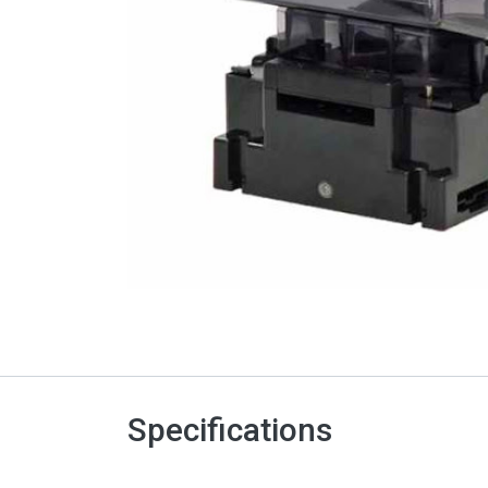
Specifications