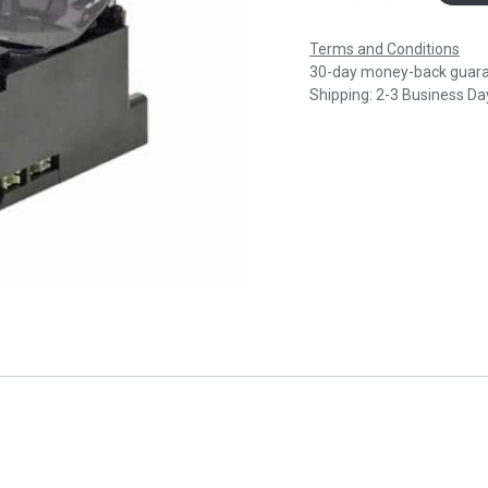
Terms and Conditions
30-day money-back guar
Shipping: 2-3 Business Da