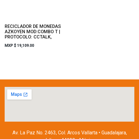
RECICLADOR DE MONEDAS
AZKOYEN MOD:COMBO T |
PROTOCOLO: CCTALK,
MXP $
19,109.00
Av. La Paz No. 2463, Col. Arcos Vallarta • Guadalajara,