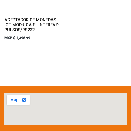
ACEPTADOR DE MONEDAS
ICT MOD:UCA E | INTERFAZ:
PULSOS/RS232
MXP $
1,398.99