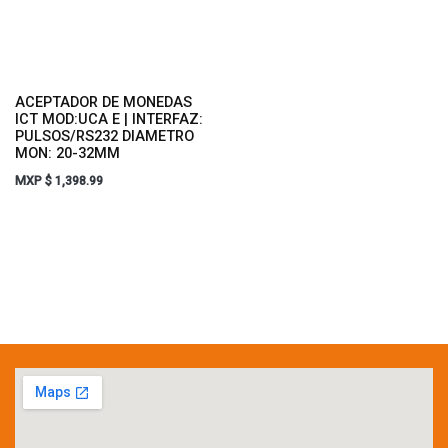
ACEPTADOR DE MONEDAS
ICT MOD:UCA E | INTERFAZ:
PULSOS/RS232 DIAMETRO
MON: 20-32MM
MXP $
1,398.99