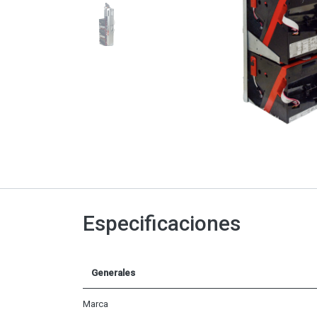
Especificaciones
Generales
Marca