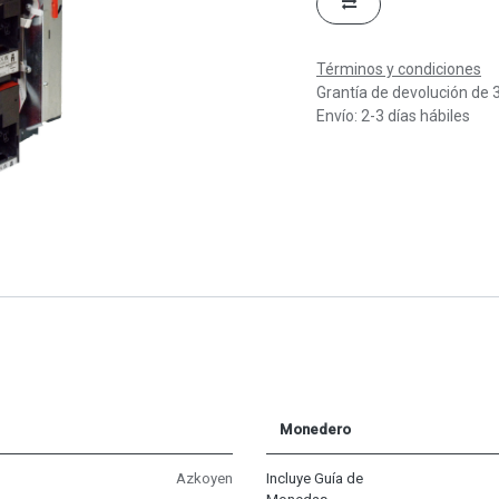
Términos y condiciones
Grantía de devolución de 
Envío: 2-3 días hábiles
Monedero
Azkoyen
Incluye Guía de