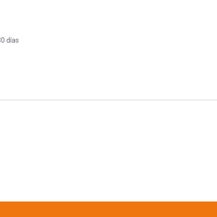
30 días