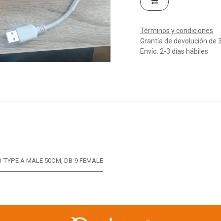
Términos y condiciones
Grantía de devolución de 
Envío: 2-3 días hábiles
 TYPE A MALE 50CM
,
DB-9 FEMALE