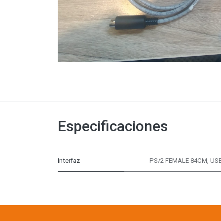
Especificaciones
Interfaz
PS/2 FEMALE 84CM
,
USB