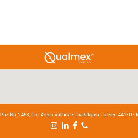
 Paz No. 2463, Col. Arcos Vallarta • Guadalajara, Jalisco 44130 •