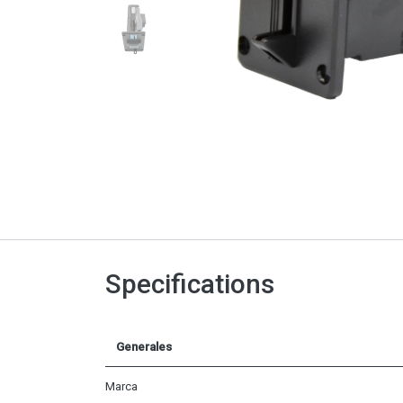
Specifications
Generales
Marca