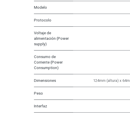
Modelo
Protocolo
Voltaje de
alimentación (Power
supply)
Consumo de
Corriente (Power
Consumption)
Dimensiones
124mm (altura) x 64m
Peso
Interfaz