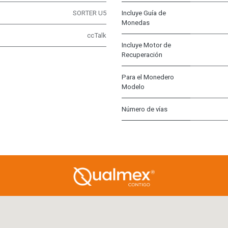
SORTER U5
Incluye Guía de
Monedas
ccTalk
Incluye Motor de
Recuperación
Para el Monedero
Modelo
Número de vías