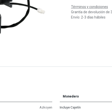
Términos y condiciones
Grantía de devolución de 
Envío: 2-3 días hábiles
Monedero
Azkoyen
Incluye Cajetín