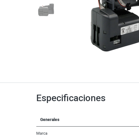
Especificaciones
Generales
Marca