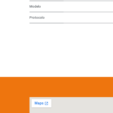
Modelo
Protocolo