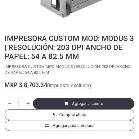
IMPRESORA CUSTOM MOD: MODUS 3
| RESOLUCIÓN: 203 DPI ANCHO DE
PAPEL: 54 A 82.5 MM
IMPRESORA CUSTOM MOD:MODUS 3 | RESOLUCIÓN: 203 DPI ANCHO
DE PAPEL: 54 A 82.5 MM
MXP $
8,703.34
(impuesto excluido)
Agregar al carrito
Comprar ahora
Agregar para comparar