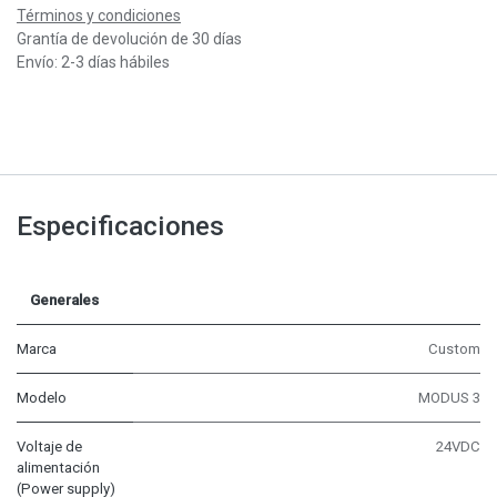
Términos y condiciones
Grantía de devolución de 30 días
Envío: 2-3 días hábiles
Especificaciones
Generales
Marca
Custom
Modelo
MODUS 3
Voltaje de
24VDC
alimentación
(Power supply)