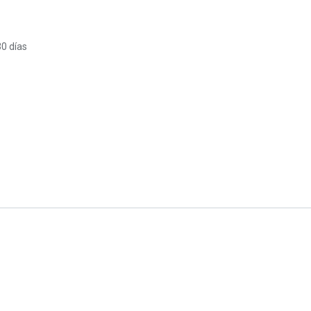
30 días