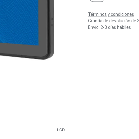
Términos y condiciones
Grantía de devolución de 
Envío: 2-3 días hábiles
LCD