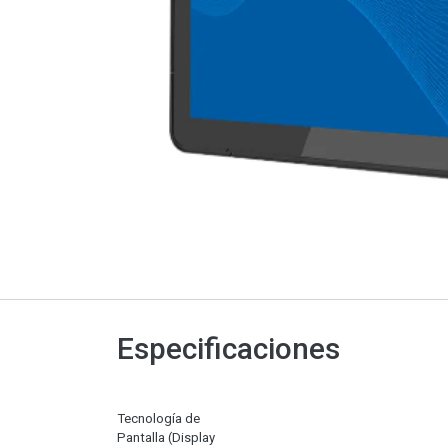
Especificaciones
Tecnología de
Pantalla (Display