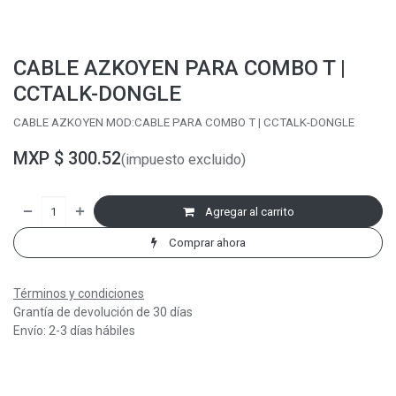
CABLE AZKOYEN PARA COMBO T |
CCTALK-DONGLE
CABLE AZKOYEN MOD:CABLE PARA COMBO T | CCTALK-DONGLE
MXP $
300.52
(impuesto excluido)
Agregar al carrito
Comprar ahora
Términos y condiciones
Grantía de devolución de 30 días
Envío: 2-3 días hábiles