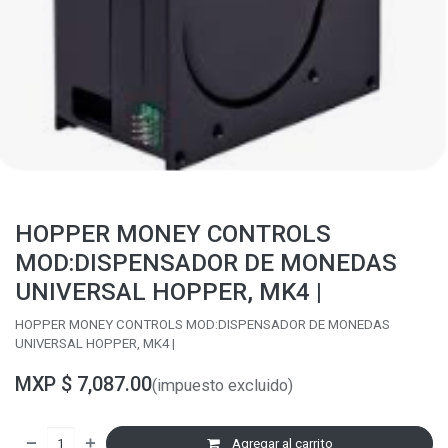
HOPPER MONEY CONTROLS
MOD:DISPENSADOR DE MONEDAS
UNIVERSAL HOPPER, MK4 |
HOPPER MONEY CONTROLS MOD:DISPENSADOR DE MONEDAS
UNIVERSAL HOPPER, MK4 |
MXP $
7,087.00
(impuesto excluido)
Agregar al carrito