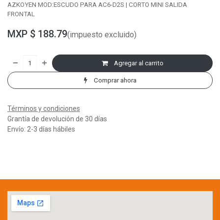
AZKOYEN MOD:ESCUDO PARA AC6-D2S | CORTO MINI SALIDA
FRONTAL
MXP $
188.79
(impuesto excluido)
Agregar al carrito
Comprar ahora
Términos y condiciones
Grantía de devolución de 30 días
Envío: 2-3 días hábiles