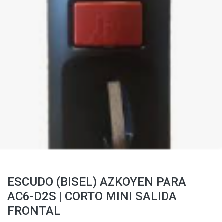
ESCUDO (BISEL) AZKOYEN PARA
AC6-D2S | CORTO MINI SALIDA
FRONTAL