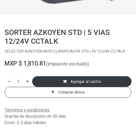
SORTER AZKOYEN STD | 5 VIAS
12/24V CCTALK
SELECTOR AZKOYEN MOD:CLASIFICADOR STD | 5V 12/24V CCTALK
MXP $
1,810.81
(impuesto excluido)
Agregar al carrito
Comprar ahora
Términos y condiciones
Grantía de devolución de 30 días
Envío: 2-3 días hábiles