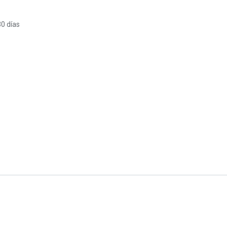
30 días