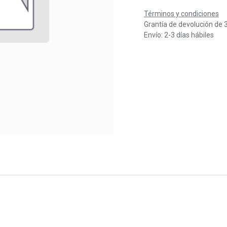
Términos y condiciones
Grantía de devolución de 
Envío: 2-3 días hábiles