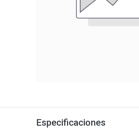
Especificaciones