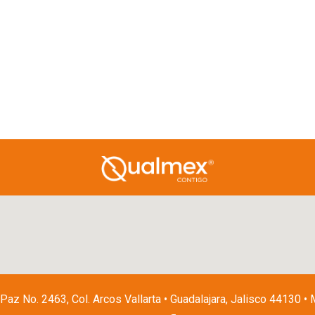
 Paz No. 2463, Col. Arcos Vallarta • Guadalajara, Jalisco 44130 •