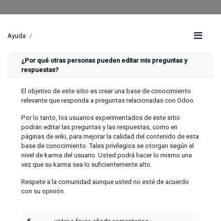
Ayuda
¿Por qué otras personas pueden editar mis preguntas y
respuestas?
El objetivo de este sitio es crear una base de conocimiento
relevante que responda a preguntas relacionadas con Odoo.
Por lo tanto, los usuarios experimentados de este sitio
podrán editar las preguntas y las respuestas, como en
páginas de wiki, para mejorar la calidad del contenido de esta
base de conocimiento. Tales privilegios se otorgan según el
nivel de karma del usuario. Usted podrá hacer lo mismo una
vez que su karma sea lo suficientemente alto.
Respete a la comunidad aunque usted no esté de acuerdo
con su opinión.